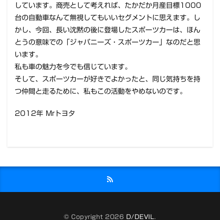
しています。商売として考えれば、たかだか月産目標1000
台の自動車なんて無視してもいいセグメントに思えます。し
かし、今回、長い沈黙の後に登場したスポーツカーは、ほん
とうの意味での「ジャパニーズ・スポーツカー」なのだと思
います。
私も車の魅力を今でも信じています。
そして、スポーツカーが好きでよかったと、同じ気持ちを持
つ仲間と走るために、私もこの活動をやめないのです。
2012年 Mrトヨタ
© Copyright 2026
D/DEVIL
.