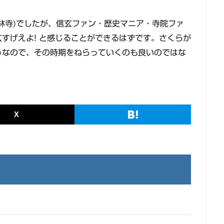
林寺)でしたが、信玄ファン・歴史マニア・寺院ファ
すげえよ! と感じることができるはずです。さくらが
うなので、その時期をねらっていくのも良いのではな