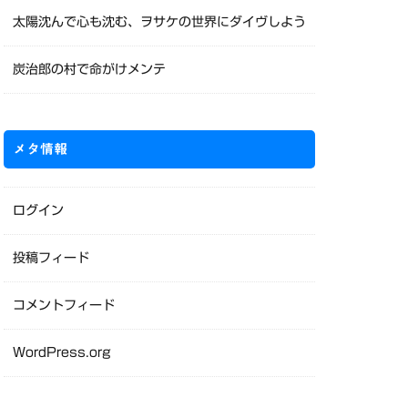
太陽沈んで心も沈む、ヲサケの世界にダイヴしよう
炭治郎の村で命がけメンテ
メタ情報
ログイン
投稿フィード
コメントフィード
WordPress.org