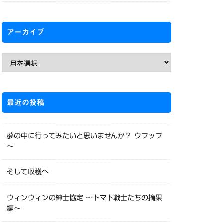
アーカイブ
最近の投稿
夢の中に行ってみたいと思いませんか？ ウフッフ
～
そして収穫へ
ウィンウィンの紳士協定 〜トマト戦士たちの摘果
編〜