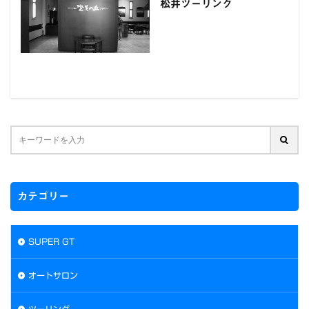
松井ツーリング
カテゴリー
SUPER GT
オートサロン