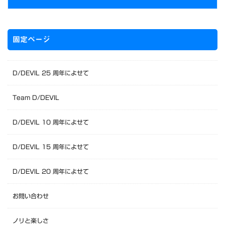
固定ページ
D/DEVIL 25 周年によせて
Team D/DEVIL
D/DEVIL 10 周年によせて
D/DEVIL 15 周年によせて
D/DEVIL 20 周年によせて
お問い合わせ
ノリと楽しさ