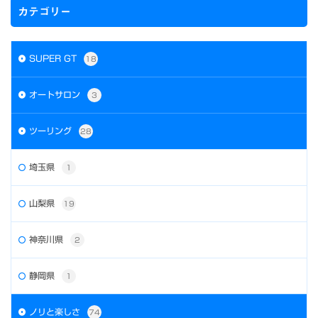
カテゴリー
SUPER GT
18
オートサロン
3
ツーリング
28
埼玉県
1
山梨県
19
神奈川県
2
静岡県
1
ノリと楽しさ
74