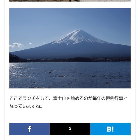
ここでランチをして、富士山を眺めるのが毎年の恒例行事と
なっていますね。