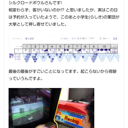
シルクロードボウルさんです!
相変わらず、客がいないのか!? と思いましたが、実はこの日
は予約が入っていたようで、このあと小学生(らしき)の軍団が
大挙として押し寄せていました。
最後の最後がすごいことになってます。起こらないから奇跡
っていうんですよ。