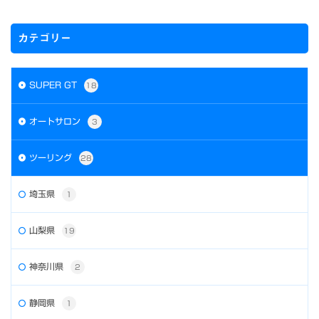
カテゴリー
SUPER GT
18
オートサロン
3
ツーリング
28
埼玉県
1
山梨県
19
神奈川県
2
静岡県
1