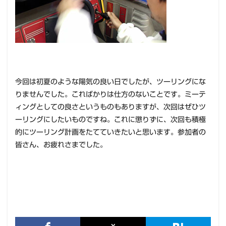
今回は初夏のような陽気の良い日でしたが、ツーリングにな
りませんでした。こればかりは仕方のないことです。ミーテ
ィングとしての良さというものもありますが、次回はぜひツ
ーリングにしたいものですね。これに懲りずに、次回も積極
的にツーリング計画をたてていきたいと思います。参加者の
皆さん、お疲れさまでした。