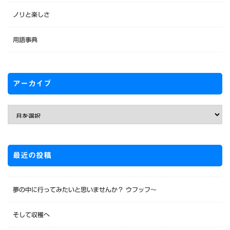
ノリと楽しさ
用語事典
アーカイブ
最近の投稿
夢の中に行ってみたいと思いませんか？ ウフッフ～
そして収穫へ