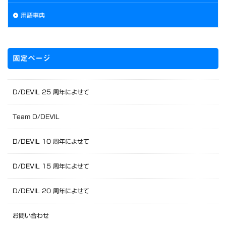
用語事典
固定ページ
D/DEVIL 25 周年によせて
Team D/DEVIL
D/DEVIL 10 周年によせて
D/DEVIL 15 周年によせて
D/DEVIL 20 周年によせて
お問い合わせ