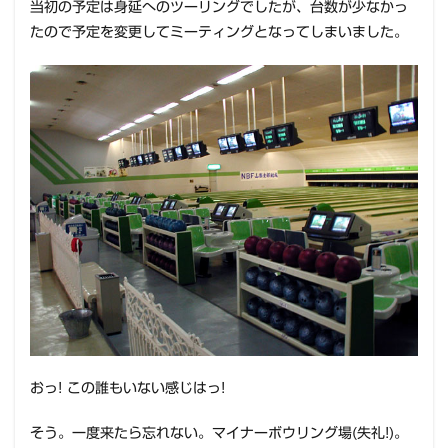
当初の予定は身延へのツーリングでしたが、台数が少なかっ
たので予定を変更してミーティングとなってしまいました。
おっ! この誰もいない感じはっ!
そう。一度来たら忘れない。マイナーボウリング場(失礼!)。