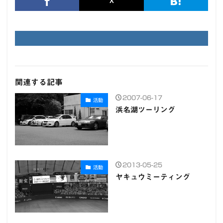
関連する記事
2007-06-17
活動
浜名湖ツーリング
2013-05-25
活動
ヤキュウミーティング