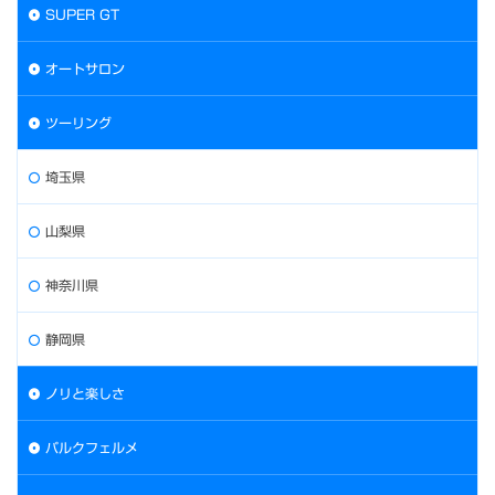
SUPER GT
オートサロン
ツーリング
埼玉県
山梨県
神奈川県
静岡県
ノリと楽しさ
パルクフェルメ