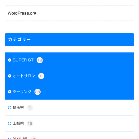
WordPress.org
カテゴリー
SUPER GT
18
オートサロン
3
ツーリング
28
埼玉県
1
山梨県
19
神奈川県