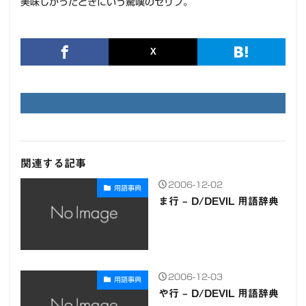
美味しかったときにいう驚嘆のセリフ。
関連する記事
2006-12-02
用語事典
ま行 – D/DEVIL 用語辞典
2006-12-03
用語事典
や行 – D/DEVIL 用語辞典