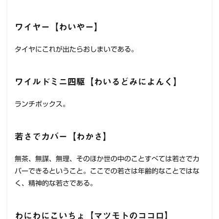
ワイヤー【わいやー】
タイヤにこれが出たらおしまいである。
ワイルドミニ四駆【わいるどみによんく】
ランチボックス。
若さでカバー【わかさ】
無茶、無謀、無理、そのほか世の中のことすべては若さでカ
バーできるということ。ここでの若さは年齢的なことではな
く、精神的な若さである。
わにわにこいちょ【マツモトのココロ】