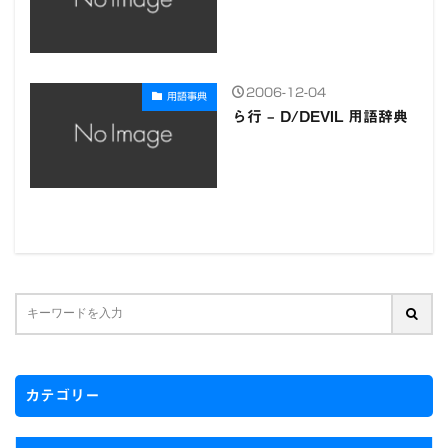
2006-12-04
用語事典
ら行 – D/DEVIL 用語辞典
カテゴリー