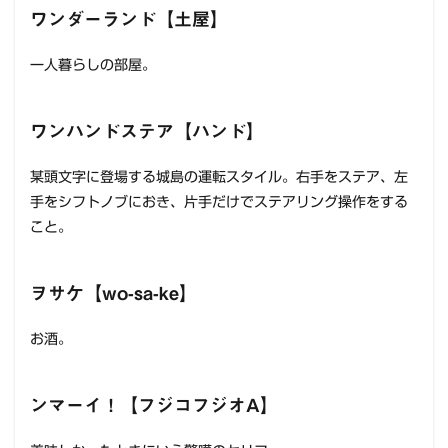
ワンダーランド【土屋】
一人暮らしの部屋。
ワンハンドステア【ハンド】
某頭文字に登場する城島の運転スタイル。右手をステア、左
手をシフトノブにおき、片手だけでステアリング操作をする
こと。
ヲサケ【wo-sa-ke】
お酒。
ンマーイ！【フジコフジオA】