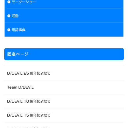
モーターショー
活動
用語事典
固定ページ
D/DEVIL 25 周年によせて
Team D/DEVIL
D/DEVIL 10 周年によせて
D/DEVIL 15 周年によせて