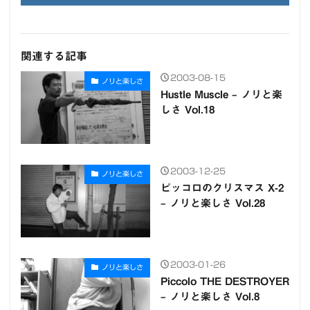
関連する記事
2003-08-15
ノリと楽しさ
Hustle Muscle – ノリと楽
しさ Vol.18
2003-12-25
ノリと楽しさ
ピッコロのクリスマス X-2
– ノリと楽しさ Vol.28
2003-01-26
ノリと楽しさ
Piccolo THE DESTROYER
– ノリと楽しさ Vol.8