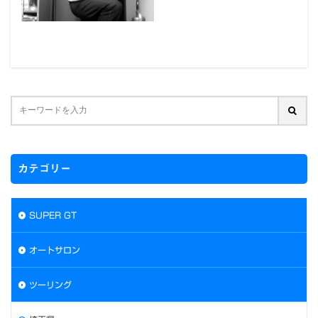
カテゴリー
SUPER GT
オートサロン
ツーリング