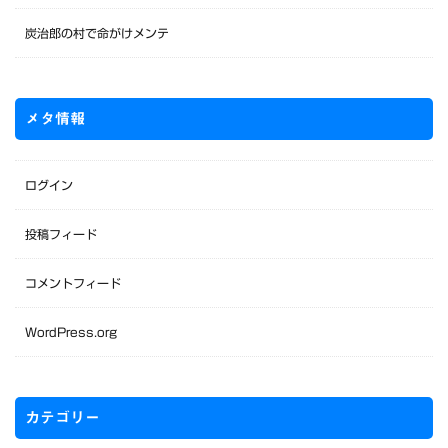
炭治郎の村で命がけメンテ
メタ情報
ログイン
投稿フィード
コメントフィード
WordPress.org
カテゴリー