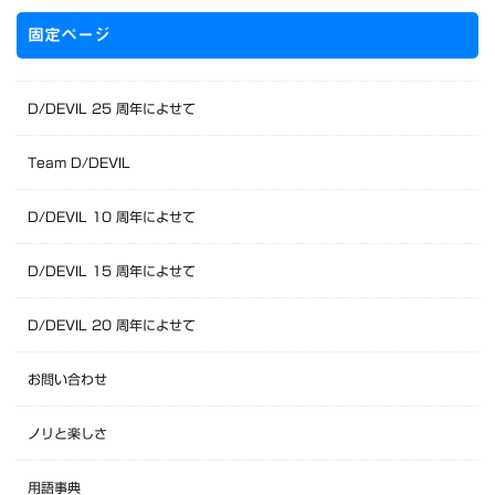
固定ページ
D/DEVIL 25 周年によせて
Team D/DEVIL
D/DEVIL 10 周年によせて
D/DEVIL 15 周年によせて
D/DEVIL 20 周年によせて
お問い合わせ
ノリと楽しさ
用語事典